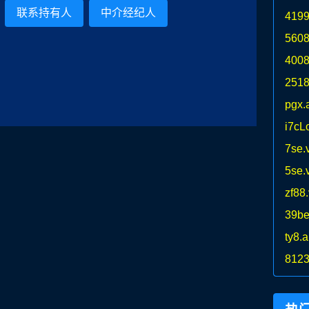
联系持有人
中介经纪人
4199
5608
4008
2518
pgx.
i7cL
7se.
5se.
zf88.
39be
ty8.
8123