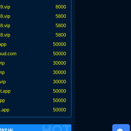
9.vip
8000
8.vip
5800
8.vip
5800
8.vip
5800
app
50000
oud.com
50000
vip
30000
vip
30000
vip
30000
t.app
50000
app
50000
.app
50000
HOT