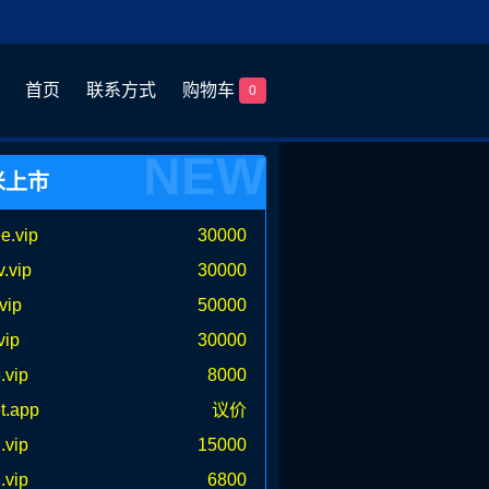
首页
联系方式
购物车
0
NEW
米上市
e.vip
30000
v.vip
30000
.vip
50000
vip
30000
.vip
8000
t.app
议价
.vip
15000
.vip
6800